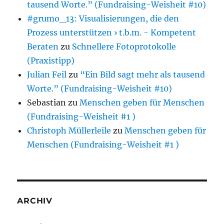
tausend Worte.” (Fundraising-Weisheit #10)
#grumo_13: Visualisierungen, die den
Prozess unterstützen › t.b.m. - Kompetent
Beraten
zu
Schnellere Fotoprotokolle
(Praxistipp)
Julian Feil
zu
“Ein Bild sagt mehr als tausend
Worte.” (Fundraising-Weisheit #10)
Sebastian
zu
Menschen geben für Menschen
(Fundraising-Weisheit #1 )
Christoph Müllerleile
zu
Menschen geben für
Menschen (Fundraising-Weisheit #1 )
ARCHIV