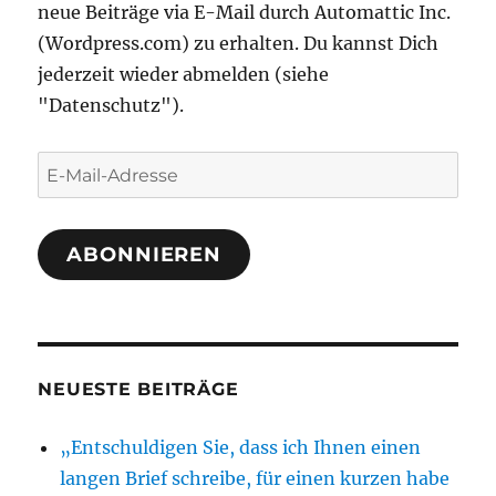
neue Beiträge via E-Mail durch Automattic Inc.
(Wordpress.com) zu erhalten. Du kannst Dich
jederzeit wieder abmelden (siehe
"Datenschutz").
E-
Mail-
Adresse
ABONNIEREN
NEUESTE BEITRÄGE
„Entschuldigen Sie, dass ich Ihnen einen
langen Brief schreibe, für einen kurzen habe