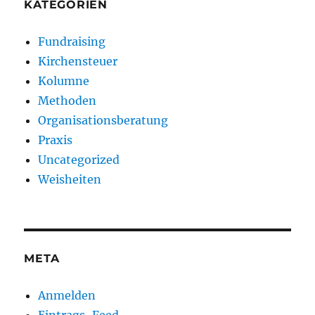
KATEGORIEN
Fundraising
Kirchensteuer
Kolumne
Methoden
Organisationsberatung
Praxis
Uncategorized
Weisheiten
META
Anmelden