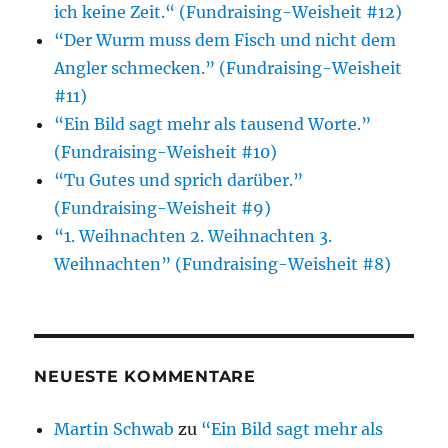
ich keine Zeit.“ (Fundraising-Weisheit #12)
“Der Wurm muss dem Fisch und nicht dem
Angler schmecken.” (Fundraising-Weisheit
#11)
“Ein Bild sagt mehr als tausend Worte.”
(Fundraising-Weisheit #10)
“Tu Gutes und sprich darüber.”
(Fundraising-Weisheit #9)
“1. Weihnachten 2. Weihnachten 3.
Weihnachten” (Fundraising-Weisheit #8)
NEUESTE KOMMENTARE
Martin Schwab
zu
“Ein Bild sagt mehr als