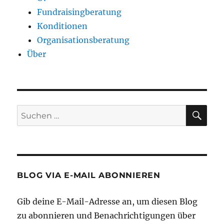
Fundraisingberatung
Konditionen
Organisationsberatung
Über
SU
Suche
nach:
BLOG VIA E-MAIL ABONNIEREN
Gib deine E-Mail-Adresse an, um diesen Blog
zu abonnieren und Benachrichtigungen über