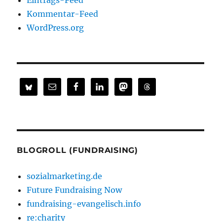
Eintrags-Feed
Kommentar-Feed
WordPress.org
BLOGROLL (FUNDRAISING)
sozialmarketing.de
Future Fundraising Now
fundraising-evangelisch.info
re:charity