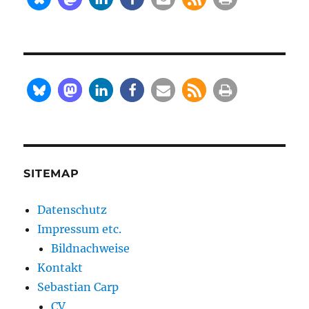
SITEMAP
Datenschutz
Impressum etc.
Bildnachweise
Kontakt
Sebastian Carp
CV