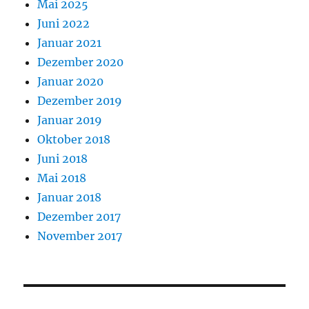
Mai 2025
Juni 2022
Januar 2021
Dezember 2020
Januar 2020
Dezember 2019
Januar 2019
Oktober 2018
Juni 2018
Mai 2018
Januar 2018
Dezember 2017
November 2017