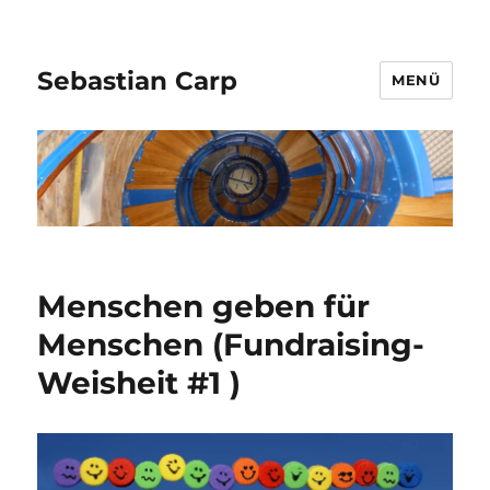
Sebastian Carp
MENÜ
Menschen geben für
Menschen (Fundraising-
Weisheit #1 )