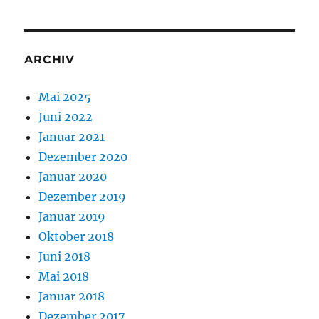
ARCHIV
Mai 2025
Juni 2022
Januar 2021
Dezember 2020
Januar 2020
Dezember 2019
Januar 2019
Oktober 2018
Juni 2018
Mai 2018
Januar 2018
Dezember 2017