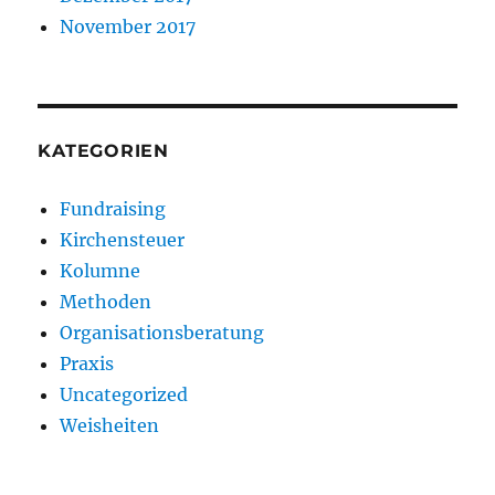
November 2017
KATEGORIEN
Fundraising
Kirchensteuer
Kolumne
Methoden
Organisationsberatung
Praxis
Uncategorized
Weisheiten