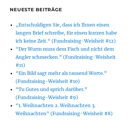
NEUESTE BEITRÄGE
„Entschuldigen Sie, dass ich Ihnen einen
langen Brief schreibe, für einen kurzen habe
ich keine Zeit.“ (Fundraising-Weisheit #12)
“Der Wurm muss dem Fisch und nicht dem
Angler schmecken.” (Fundraising-Weisheit
#11)
“Ein Bild sagt mehr als tausend Worte.”
(Fundraising-Weisheit #10)
“Tu Gutes und sprich darüber.”
(Fundraising-Weisheit #9)
“1. Weihnachten 2. Weihnachten 3.
Weihnachten” (Fundraising-Weisheit #8)