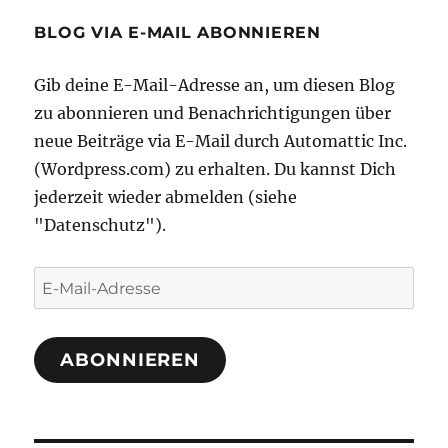
BLOG VIA E-MAIL ABONNIEREN
Gib deine E-Mail-Adresse an, um diesen Blog
zu abonnieren und Benachrichtigungen über
neue Beiträge via E-Mail durch Automattic Inc.
(Wordpress.com) zu erhalten. Du kannst Dich
jederzeit wieder abmelden (siehe
"Datenschutz").
E-
Mail-
Adresse
ABONNIEREN