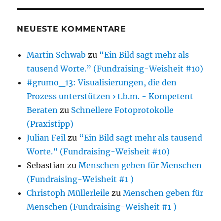
NEUESTE KOMMENTARE
Martin Schwab
zu
“Ein Bild sagt mehr als
tausend Worte.” (Fundraising-Weisheit #10)
#grumo_13: Visualisierungen, die den
Prozess unterstützen › t.b.m. - Kompetent
Beraten
zu
Schnellere Fotoprotokolle
(Praxistipp)
Julian Feil
zu
“Ein Bild sagt mehr als tausend
Worte.” (Fundraising-Weisheit #10)
Sebastian
zu
Menschen geben für Menschen
(Fundraising-Weisheit #1 )
Christoph Müllerleile
zu
Menschen geben für
Menschen (Fundraising-Weisheit #1 )