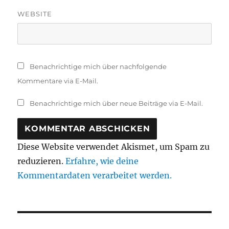
WEBSITE
Benachrichtige mich über nachfolgende
Kommentare via E-Mail.
Benachrichtige mich über neue Beiträge via E-Mail.
Diese Website verwendet Akismet, um Spam zu
reduzieren.
Erfahre, wie deine
Kommentardaten verarbeitet werden.
Beitragsnavigation