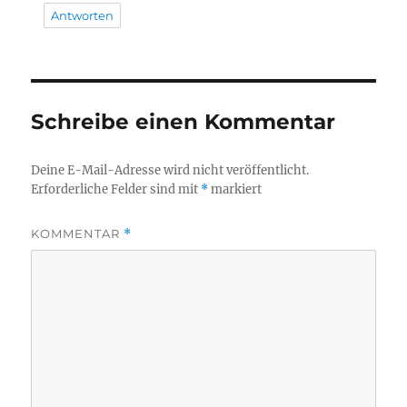
Antworten
Schreibe einen Kommentar
Deine E-Mail-Adresse wird nicht veröffentlicht.
Erforderliche Felder sind mit
*
markiert
KOMMENTAR
*