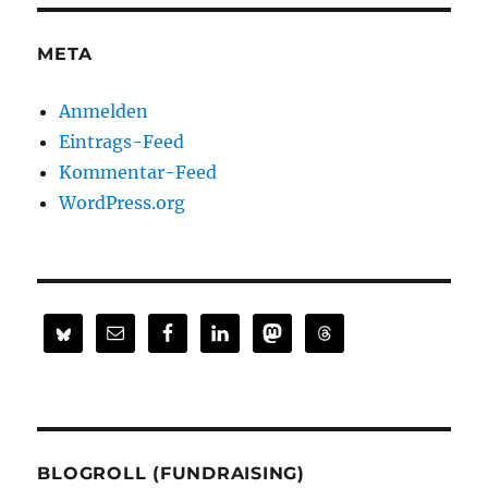
META
Anmelden
Eintrags-Feed
Kommentar-Feed
WordPress.org
BLOGROLL (FUNDRAISING)