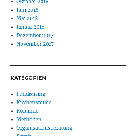
Oktober 2018
Juni 2018
Mai 2018
Januar 2018
Dezember 2017
November 2017
KATEGORIEN
Fundraising
Kirchensteuer
Kolumne
Methoden
Organisationsberatung