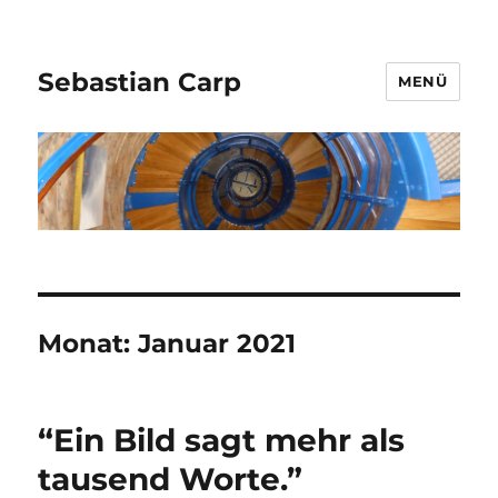
Sebastian Carp
MENÜ
Monat:
Januar 2021
“Ein Bild sagt mehr als
tausend Worte.”