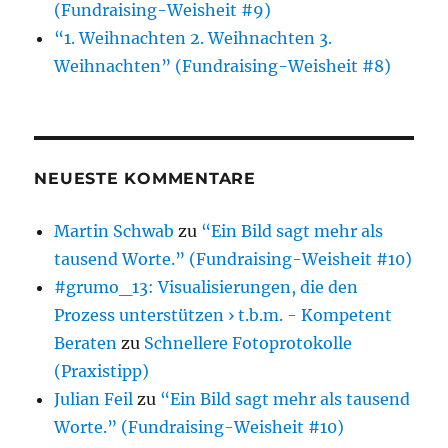
(Fundraising-Weisheit #9)
“1. Weihnachten 2. Weihnachten 3.
Weihnachten” (Fundraising-Weisheit #8)
NEUESTE KOMMENTARE
Martin Schwab
zu
“Ein Bild sagt mehr als
tausend Worte.” (Fundraising-Weisheit #10)
#grumo_13: Visualisierungen, die den
Prozess unterstützen › t.b.m. - Kompetent
Beraten
zu
Schnellere Fotoprotokolle
(Praxistipp)
Julian Feil
zu
“Ein Bild sagt mehr als tausend
Worte.” (Fundraising-Weisheit #10)