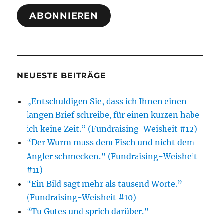
Adresse
ABONNIEREN
NEUESTE BEITRÄGE
„Entschuldigen Sie, dass ich Ihnen einen
langen Brief schreibe, für einen kurzen habe
ich keine Zeit.“ (Fundraising-Weisheit #12)
“Der Wurm muss dem Fisch und nicht dem
Angler schmecken.” (Fundraising-Weisheit
#11)
“Ein Bild sagt mehr als tausend Worte.”
(Fundraising-Weisheit #10)
“Tu Gutes und sprich darüber.”