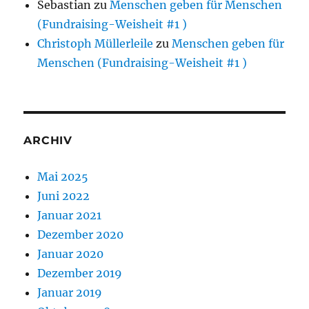
Sebastian
zu
Menschen geben für Menschen
(Fundraising-Weisheit #1 )
Christoph Müllerleile
zu
Menschen geben für
Menschen (Fundraising-Weisheit #1 )
ARCHIV
Mai 2025
Juni 2022
Januar 2021
Dezember 2020
Januar 2020
Dezember 2019
Januar 2019