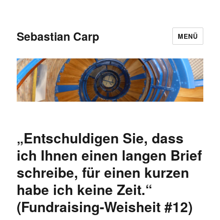
Sebastian Carp
MENÜ
„Entschuldigen Sie, dass
ich Ihnen einen langen Brief
schreibe, für einen kurzen
habe ich keine Zeit.“
(Fundraising-Weisheit #12)