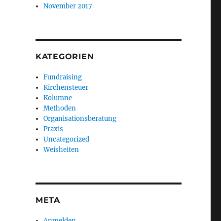
November 2017
­
KATEGORIEN
Fundraising
Kirchensteuer
Kolumne
Methoden
Organisationsberatung
Praxis
Uncategorized
Weisheiten
META
Anmelden