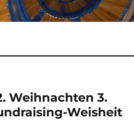
2. Weihnachten 3.
ndraising-Weisheit