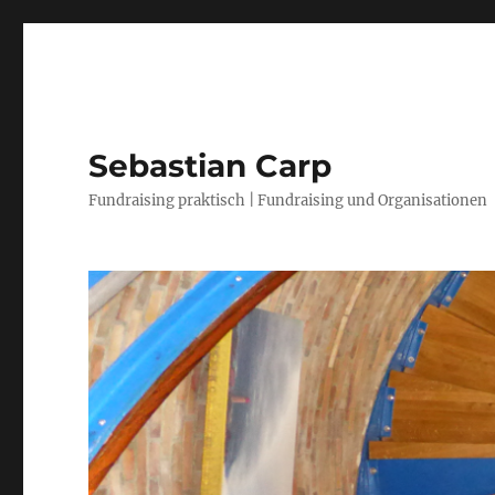
Sebastian Carp
Fundraising praktisch | Fundraising und Organisationen