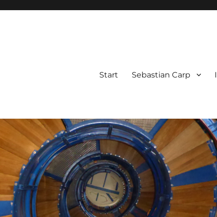
Start
Sebastian Carp