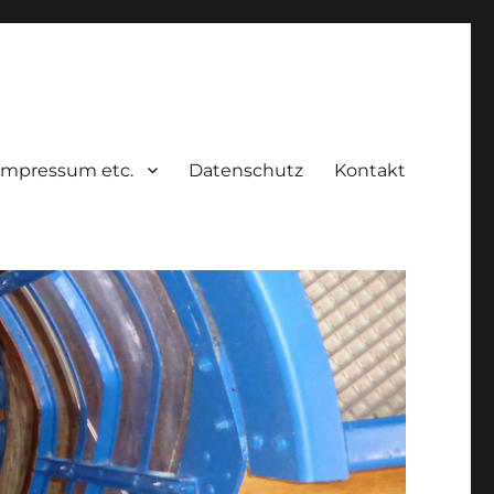
Impressum etc.
Datenschutz
Kontakt