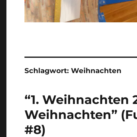
Schlagwort:
Weihnachten
“1. Weihnachten 
Weihnachten” (Fu
#8)