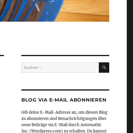
SUCHEN
Suche
nach:
BLOG VIA E-MAIL ABONNIEREN
Gib deine E-Mail-Adresse an, um diesen Blog
zu abonnieren und Benachrichtigungen über
neue Beiträge via E-Mail durch Automattic
Inc. (Wordpress.com) zu erhalten. Du kannst