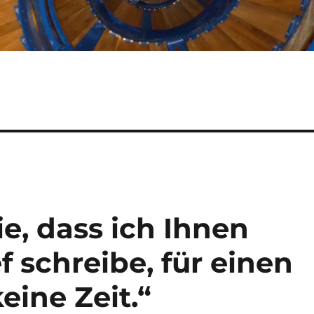
e, dass ich Ihnen
f schreibe, für einen
eine Zeit.“