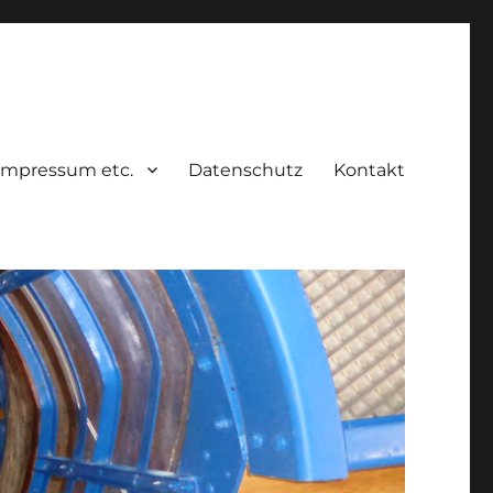
Impressum etc.
Datenschutz
Kontakt