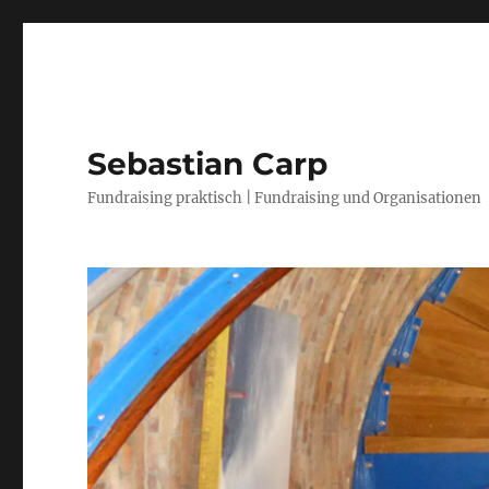
Sebastian Carp
Fundraising praktisch | Fundraising und Organisationen