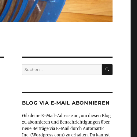
SUCHEN
Suche
nach:
BLOG VIA E-MAIL ABONNIEREN
Gib deine E-Mail-Adresse an, um diesen Blog
zu abonnieren und Benachrichtigungen über
neue Beiträge via E-Mail durch Automattic
Inc. (Wordpress.com) zu erhalten. Du kannst