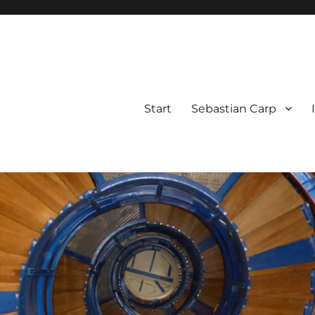
Start
Sebastian Carp