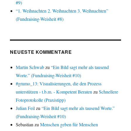
#9)
“1. Weihnachten 2. Weihnachten 3. Weihnachten”
(Fundraising-Weisheit #8)
NEUESTE KOMMENTARE
Martin Schwab
zu
“Ein Bild sagt mehr als tausend
Worte.” (Fundraising-Weisheit #10)
#grumo_13: Visualisierungen, die den Prozess
unterstützen › t.b.m. - Kompetent Beraten
zu
Schnellere
Fotoprotokolle (Praxistipp)
Julian Feil
zu
“Ein Bild sagt mehr als tausend Worte.”
(Fundraising-Weisheit #10)
Sebastian
zu
Menschen geben für Menschen