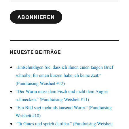
Mail-
Adresse
ABONNIEREN
NEUESTE BEITRÄGE
„Entschuldigen Sie, dass ich Ihnen einen langen Brief
schreibe, für einen kurzen habe ich keine Zeit.“
(Fundraising-Weisheit #12)
“Der Wurm muss dem Fisch und nicht dem Angler
schmecken.” (Fundraising-Weisheit #11)
“Ein Bild sagt mehr als tausend Worte.” (Fundraising-
Weisheit #10)
“Tu Gutes und sprich darüber.” (Fundraising-Weisheit