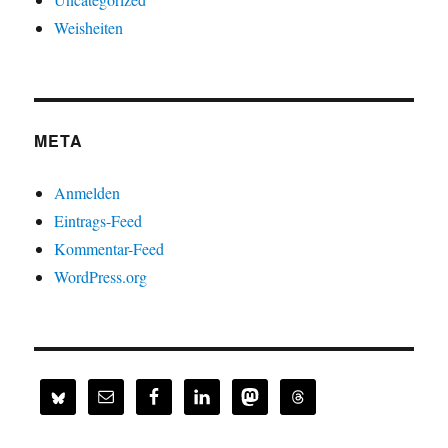
Weisheiten
META
Anmelden
Eintrags-Feed
Kommentar-Feed
WordPress.org