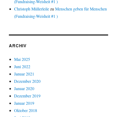
(Fundraising-Weisheit #1 )
Christoph Müllerleile
zu
Menschen geben für Menschen
(Fundraising-Weisheit #1 )
ARCHIV
Mai 2025
Juni 2022
Januar 2021
Dezember 2020
Januar 2020
Dezember 2019
Januar 2019
Oktober 2018