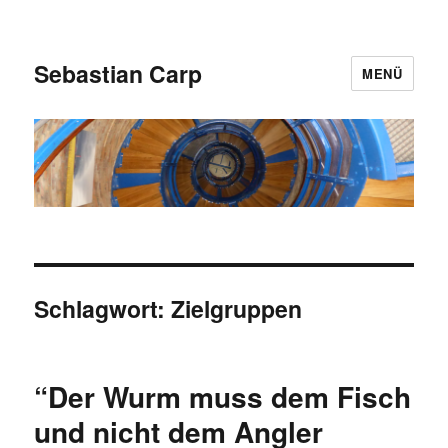
Sebastian Carp
MENÜ
Schlagwort:
Zielgruppen
“Der Wurm muss dem Fisch
und nicht dem Angler