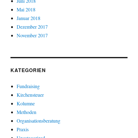
Juni 2018
Mai 2018
Januar 2018
Dezember 2017
November 2017
KATEGORIEN
Fundraising
Kirchensteuer
Kolumne
Methoden
Organisationsberatung
Praxis
Uncategorized