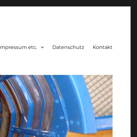
Impressum etc.
Datenschutz
Kontakt