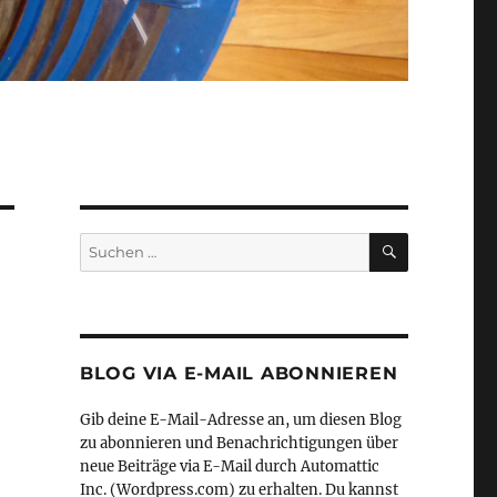
SUCHEN
Suche
nach:
BLOG VIA E-MAIL ABONNIEREN
Gib deine E-Mail-Adresse an, um diesen Blog
zu abonnieren und Benachrichtigungen über
neue Beiträge via E-Mail durch Automattic
Inc. (Wordpress.com) zu erhalten. Du kannst