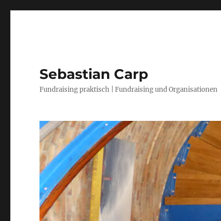
Sebastian Carp
Fundraising praktisch | Fundraising und Organisationen