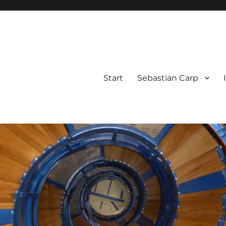
Start
Sebastian Carp