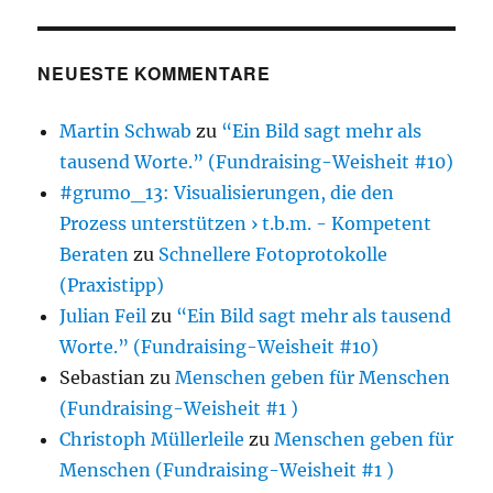
NEUESTE KOMMENTARE
Martin Schwab
zu
“Ein Bild sagt mehr als
tausend Worte.” (Fundraising-Weisheit #10)
#grumo_13: Visualisierungen, die den
Prozess unterstützen › t.b.m. - Kompetent
Beraten
zu
Schnellere Fotoprotokolle
(Praxistipp)
Julian Feil
zu
“Ein Bild sagt mehr als tausend
Worte.” (Fundraising-Weisheit #10)
Sebastian
zu
Menschen geben für Menschen
(Fundraising-Weisheit #1 )
Christoph Müllerleile
zu
Menschen geben für
Menschen (Fundraising-Weisheit #1 )