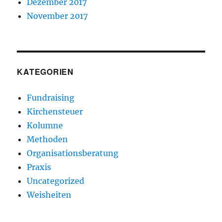
Dezember 2017
November 2017
KATEGORIEN
Fundraising
Kirchensteuer
Kolumne
Methoden
Organisationsberatung
Praxis
Uncategorized
Weisheiten