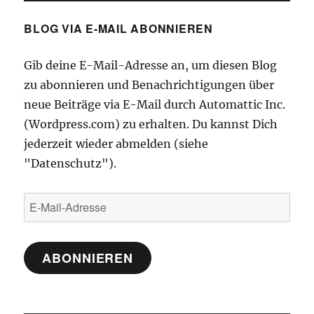
BLOG VIA E-MAIL ABONNIEREN
Gib deine E-Mail-Adresse an, um diesen Blog
zu abonnieren und Benachrichtigungen über
neue Beiträge via E-Mail durch Automattic Inc.
(Wordpress.com) zu erhalten. Du kannst Dich
jederzeit wieder abmelden (siehe
"Datenschutz").
E-
Mail-
Adresse
ABONNIEREN