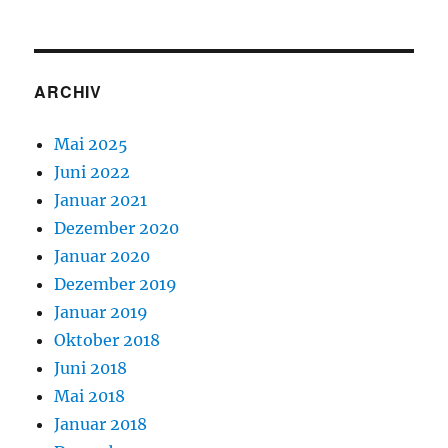
ARCHIV
Mai 2025
Juni 2022
Januar 2021
Dezember 2020
Januar 2020
Dezember 2019
Januar 2019
Oktober 2018
Juni 2018
Mai 2018
Januar 2018