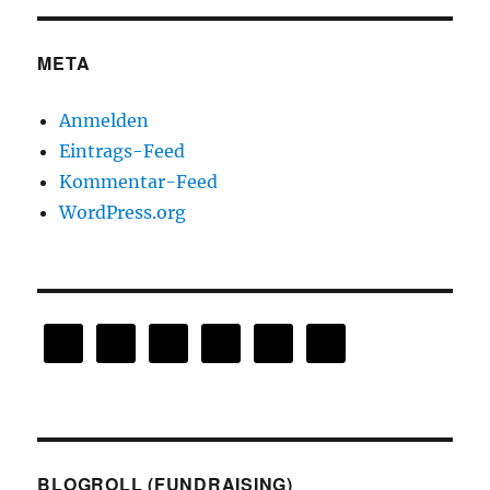
META
Anmelden
Eintrags-Feed
Kommentar-Feed
WordPress.org
BLOGROLL (FUNDRAISING)