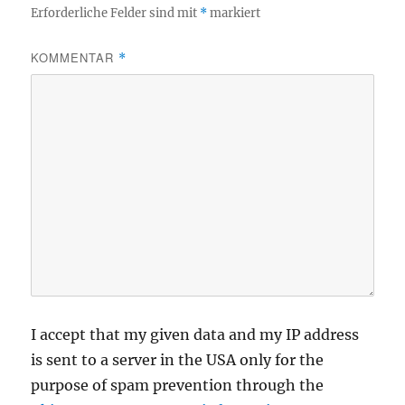
Erforderliche Felder sind mit
*
markiert
KOMMENTAR
*
I accept that my given data and my IP address
is sent to a server in the USA only for the
purpose of spam prevention through the