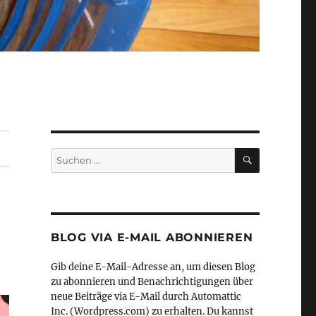
SUCHEN
Suche
nach:
BLOG VIA E-MAIL ABONNIEREN
Gib deine E-Mail-Adresse an, um diesen Blog
zu abonnieren und Benachrichtigungen über
neue Beiträge via E-Mail durch Automattic
Inc. (Wordpress.com) zu erhalten. Du kannst