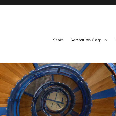
Start
Sebastian Carp