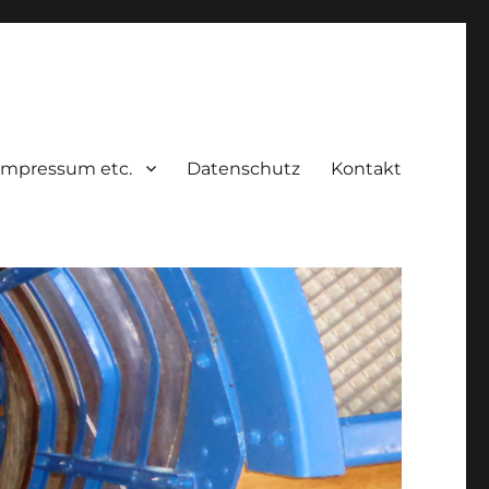
Impressum etc.
Datenschutz
Kontakt