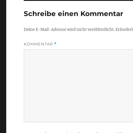
Schreibe einen Kommentar
Deine E-Mail-Adresse wird nicht veröffentlicht.
Erforderl
KOMMENTAR
*