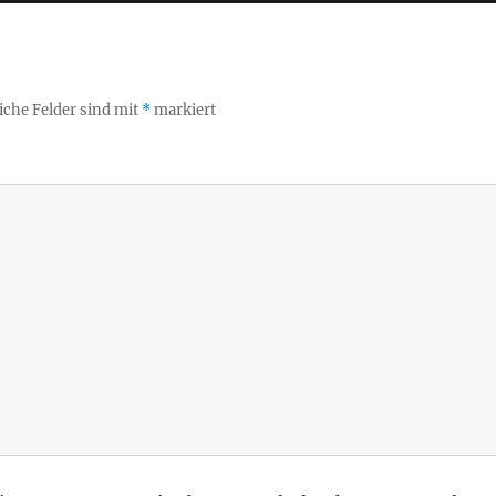
iche Felder sind mit
*
markiert