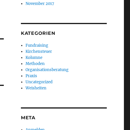
November 2017
KATEGORIEN
Fundraising
Kirchensteuer
Kolumne
Methoden
Organisationsberatung
Praxis
Uncategorized
Weisheiten
META
Anmelden