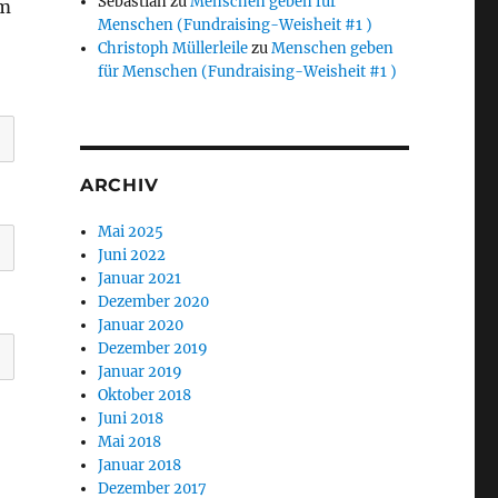
Sebastian
zu
Menschen geben für
am
Menschen (Fundraising-Weisheit #1 )
Christoph Müllerleile
zu
Menschen geben
für Menschen (Fundraising-Weisheit #1 )
ARCHIV
Mai 2025
Juni 2022
Januar 2021
Dezember 2020
Januar 2020
Dezember 2019
Januar 2019
Oktober 2018
Juni 2018
Mai 2018
Januar 2018
Dezember 2017