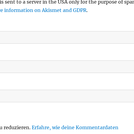
is sent to a server in the USA only for the purpose of sp
e information on Akismet and GDPR
.
u reduzieren.
Erfahre, wie deine Kommentardaten