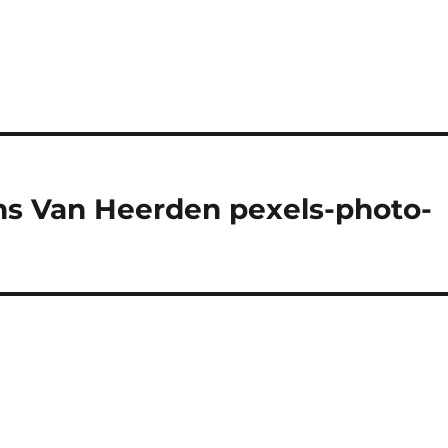
ns Van Heerden pexels-photo-