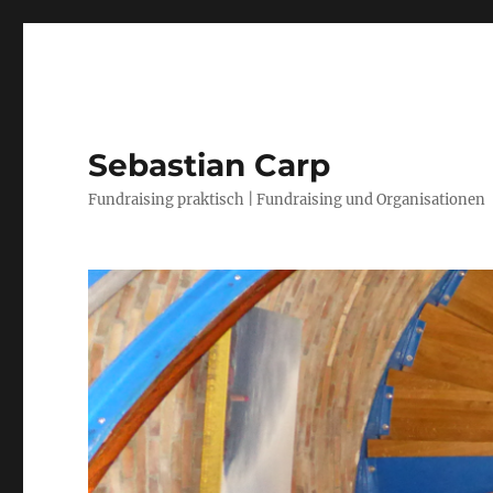
Sebastian Carp
Fundraising praktisch | Fundraising und Organisationen