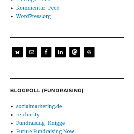
Kommentar-Feed
WordPress.org
BLOGROLL (FUNDRAISING)
sozialmarketing.de
re:charity
Fundraising-Knigge
Future Fundraising Now