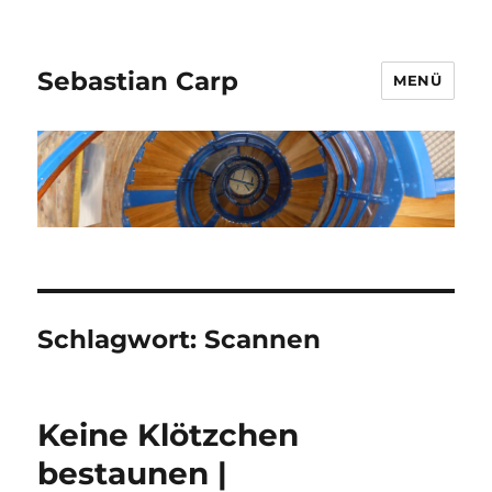
Sebastian Carp
MENÜ
Schlagwort:
Scannen
Keine Klötzchen
bestaunen |