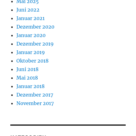
Mai 2025
Juni 2022
Januar 2021
Dezember 2020
Januar 2020
Dezember 2019
Januar 2019
Oktober 2018
Juni 2018
Mai 2018
Januar 2018
Dezember 2017
November 2017