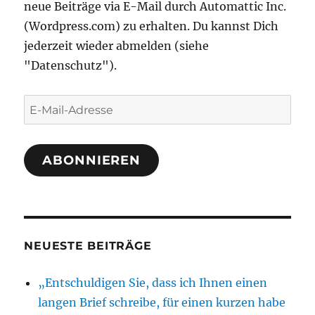
neue Beiträge via E-Mail durch Automattic Inc.
(Wordpress.com) zu erhalten. Du kannst Dich
jederzeit wieder abmelden (siehe
"Datenschutz").
E-
Mail-
Adresse
ABONNIEREN
NEUESTE BEITRÄGE
„Entschuldigen Sie, dass ich Ihnen einen
langen Brief schreibe, für einen kurzen habe