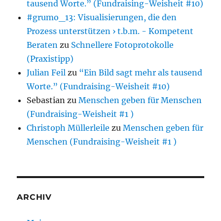
tausend Worte.” (Fundraising-Weisheit #10)
#grumo_13: Visualisierungen, die den
Prozess unterstützen › t.b.m. - Kompetent
Beraten
zu
Schnellere Fotoprotokolle
(Praxistipp)
Julian Feil
zu
“Ein Bild sagt mehr als tausend
Worte.” (Fundraising-Weisheit #10)
Sebastian
zu
Menschen geben für Menschen
(Fundraising-Weisheit #1 )
Christoph Müllerleile
zu
Menschen geben für
Menschen (Fundraising-Weisheit #1 )
ARCHIV