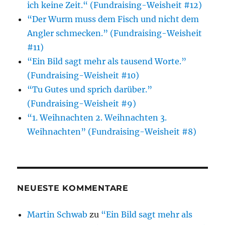
ich keine Zeit.“ (Fundraising-Weisheit #12)
“Der Wurm muss dem Fisch und nicht dem
Angler schmecken.” (Fundraising-Weisheit
#11)
“Ein Bild sagt mehr als tausend Worte.”
(Fundraising-Weisheit #10)
“Tu Gutes und sprich darüber.”
(Fundraising-Weisheit #9)
“1. Weihnachten 2. Weihnachten 3.
Weihnachten” (Fundraising-Weisheit #8)
NEUESTE KOMMENTARE
Martin Schwab
zu
“Ein Bild sagt mehr als