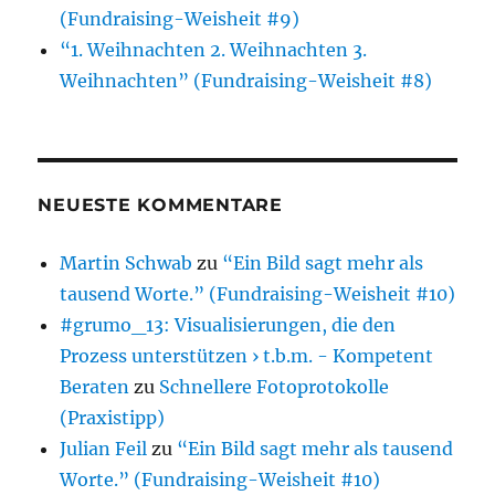
(Fundraising-Weisheit #9)
“1. Weihnachten 2. Weihnachten 3.
Weihnachten” (Fundraising-Weisheit #8)
NEUESTE KOMMENTARE
Martin Schwab
zu
“Ein Bild sagt mehr als
tausend Worte.” (Fundraising-Weisheit #10)
#grumo_13: Visualisierungen, die den
Prozess unterstützen › t.b.m. - Kompetent
Beraten
zu
Schnellere Fotoprotokolle
(Praxistipp)
Julian Feil
zu
“Ein Bild sagt mehr als tausend
Worte.” (Fundraising-Weisheit #10)