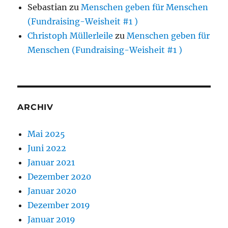
Sebastian
zu
Menschen geben für Menschen
(Fundraising-Weisheit #1 )
Christoph Müllerleile
zu
Menschen geben für
Menschen (Fundraising-Weisheit #1 )
ARCHIV
Mai 2025
Juni 2022
Januar 2021
Dezember 2020
Januar 2020
Dezember 2019
Januar 2019