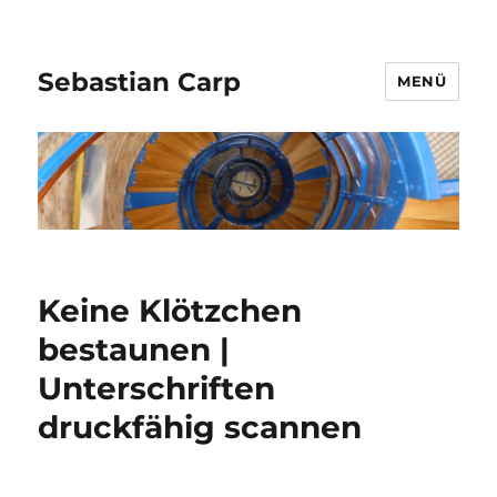
Sebastian Carp
MENÜ
Keine Klötzchen
bestaunen |
Unterschriften
druckfähig scannen