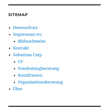
SITEMAP
Datenschutz
Impressum etc.
Bildnachweise
Kontakt
Sebastian Carp
CV
Fundraisingberatung
Konditionen
Organisationsberatung
Über