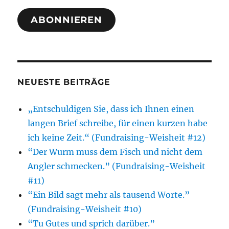
Adresse
ABONNIEREN
NEUESTE BEITRÄGE
„Entschuldigen Sie, dass ich Ihnen einen
langen Brief schreibe, für einen kurzen habe
ich keine Zeit.“ (Fundraising-Weisheit #12)
“Der Wurm muss dem Fisch und nicht dem
Angler schmecken.” (Fundraising-Weisheit
#11)
“Ein Bild sagt mehr als tausend Worte.”
(Fundraising-Weisheit #10)
“Tu Gutes und sprich darüber.”