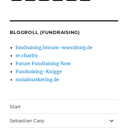
BLOGROLL (FUNDRAISING)
fundraising.bistum-wuerzburg.de
re:charity
Future Fundraising Now
Fundraising-Knigge
sozialmarketing.de
Start
Unterme
Sebastian Carp
anzeigen