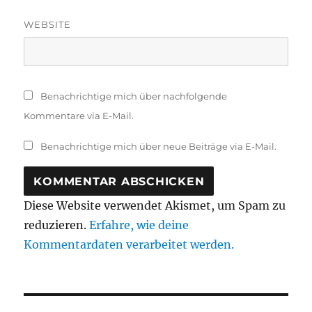
WEBSITE
Benachrichtige mich über nachfolgende
Kommentare via E-Mail.
Benachrichtige mich über neue Beiträge via E-Mail.
Diese Website verwendet Akismet, um Spam zu
reduzieren.
Erfahre, wie deine
Kommentardaten verarbeitet werden.
Beitragsnavigation