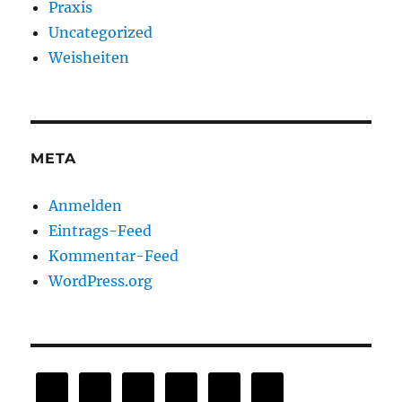
Praxis
Uncategorized
Weisheiten
META
Anmelden
Eintrags-Feed
Kommentar-Feed
WordPress.org