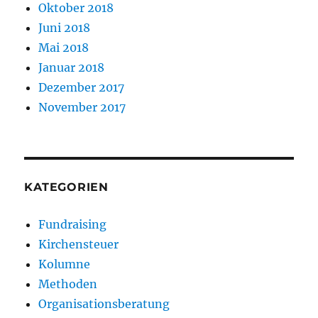
Oktober 2018
Juni 2018
Mai 2018
Januar 2018
Dezember 2017
November 2017
KATEGORIEN
Fundraising
Kirchensteuer
Kolumne
Methoden
Organisationsberatung